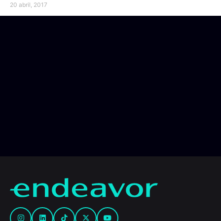
20 abril, 2017