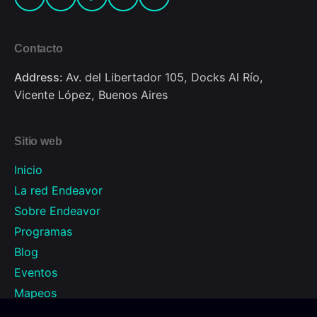
Contacto
Address:
Av. del Libertador 105, Docks Al Río,
Vicente López, Buenos Aires
Sitio web
Inicio
La red Endeavor
Sobre Endeavor
Programas
Blog
Eventos
Mapeos
FAQ’s