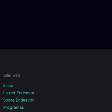
Sitio web
Inicio
La red Endeavor
Sobre Endeavor
Programas