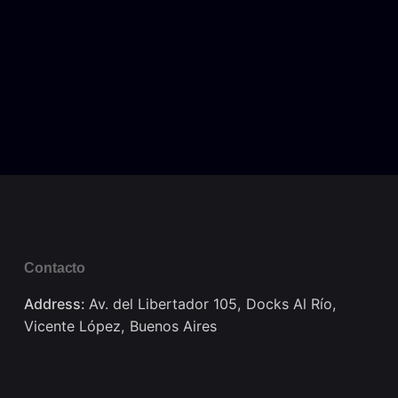
Contacto
Address:
Av. del Libertador 105, Docks Al Río,
Vicente López, Buenos Aires