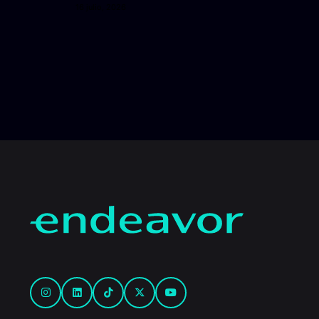
16 julio, 2026