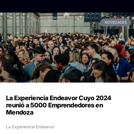
NOVEDADES
La Experiencia Endeavor Cuyo 2024
reunió a 5000 Emprendedores en
Mendoza
La Experiencia Endeavor