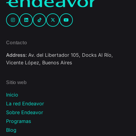
Contacto
Address:
Av. del Libertador 105, Docks Al Río,
Vicente López, Buenos Aires
Sitio web
Inicio
La red Endeavor
Sobre Endeavor
Programas
Blog