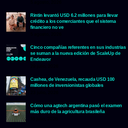
5 agosto, 2026
Rintin levantó USD 6.2 millones para llevar
crédito a los comerciantes que el sistema
financiero no ve
5 agosto, 2026
Cinco compañías referentes en sus industrias
se suman a la nueva edición de ScaleUp de
Endeavor
29 julio, 2026
Cashea, de Venezuela, recauda USD 100
millones de inversionistas globales
23 julio, 2026
Cómo una agtech argentina pasó el examen
más duro de la agricultura brasileña
16 julio, 2026