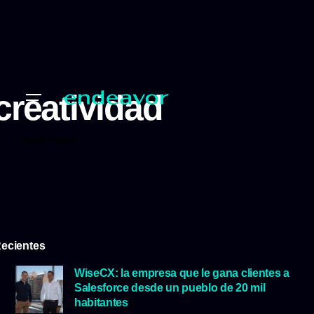
creatividad
creatividad
ecientes
WiseCX: la empresa que le gana clientes a
Salesforce desde un pueblo de 20 mil
habitantes