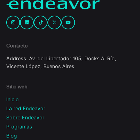
Contacto
Address:
Av. del Libertador 105, Docks Al Río,
Vicente López, Buenos Aires
Sitio web
Inicio
La red Endeavor
Sobre Endeavor
Programas
Blog