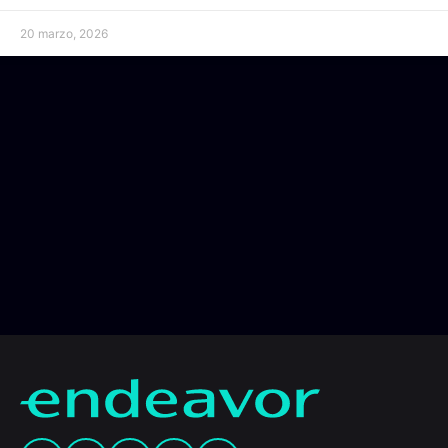
20 marzo, 2026