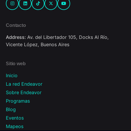
Contacto
Address:
Av. del Libertador 105, Docks Al Río,
Vicente López, Buenos Aires
Sitio web
Inicio
La red Endeavor
Sobre Endeavor
Programas
Blog
Eventos
Mapeos