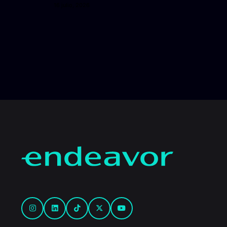
16 julio, 2026