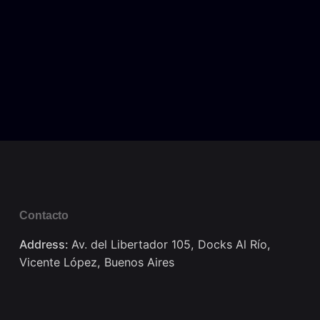
Contacto
Address:
Av. del Libertador 105, Docks Al Río,
Vicente López, Buenos Aires