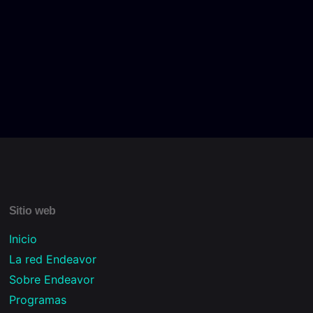
Sitio web
Inicio
La red Endeavor
Sobre Endeavor
Programas