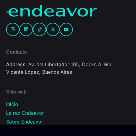
Contacto
Address:
Av. del Libertador 105, Docks Al Río,
Vicente López, Buenos Aires
Sitio web
Inicio
La red Endeavor
Sobre Endeavor
Programas