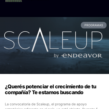
PROGRAMAS
¿Querés potenciar el crecimiento de tu
compañía? Te estamos buscando
La convocatoria de Scaleup, el programa de apoyo