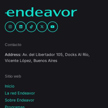
Contacto
Address:
Av. del Libertador 105, Docks Al Río,
Vicente López, Buenos Aires
Sitio web
Inicio
La red Endeavor
Sobre Endeavor
Programas