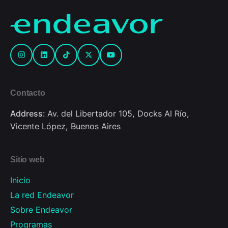
Contacto
Address:
Av. del Libertador 105, Docks Al Río,
Vicente López, Buenos Aires
Sitio web
Inicio
La red Endeavor
Sobre Endeavor
Programas