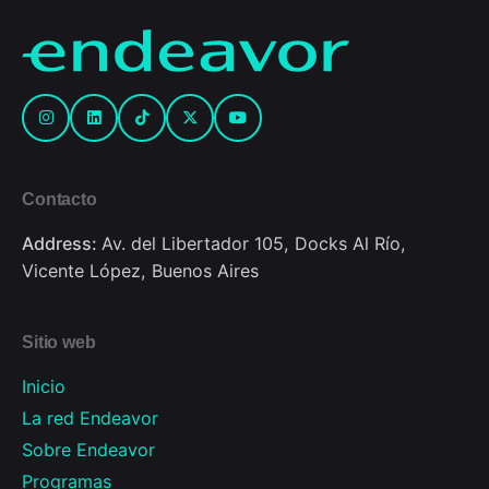
Contacto
Address:
Av. del Libertador 105, Docks Al Río,
Vicente López, Buenos Aires
Sitio web
Inicio
La red Endeavor
Sobre Endeavor
Programas