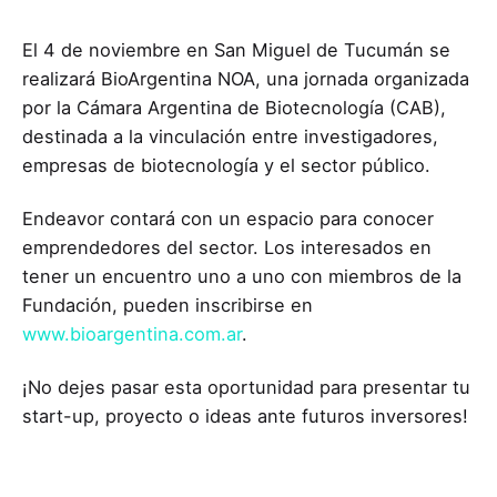
El 4 de noviembre en San Miguel de Tucumán se
realizará BioArgentina NOA, una jornada organizada
por la Cámara Argentina de Biotecnología (CAB),
destinada a la vinculación entre investigadores,
empresas de biotecnología y el sector público.
Endeavor contará con un espacio para conocer
emprendedores del sector. Los interesados en
tener un encuentro uno a uno con miembros de la
Fundación, pueden inscribirse en
www.bioargentina.com.ar
.
¡No dejes pasar esta oportunidad para presentar tu
start-up, proyecto o ideas ante futuros inversores!