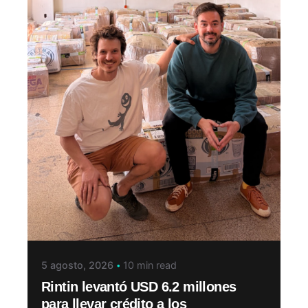
5 agosto, 2026
10 min read
Rintin levantó USD 6.2 millones
para llevar crédito a los