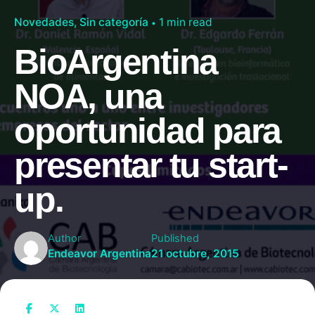
Novedades
Sin categoría
1 min read
BioArgentina
NOA, una
oportunidad para
presentar tu start-
up.
Author
Published
Endeavor Argentina
21 octubre, 2015