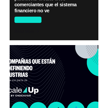
comerciantes que el sistema
financiero no ve
Sin categoría
Read More