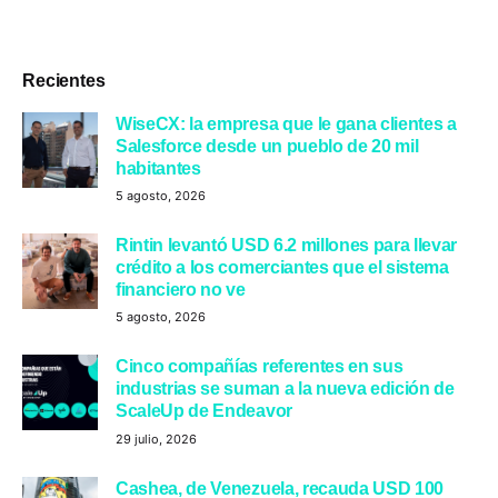
Recientes
WiseCX: la empresa que le gana clientes a
Salesforce desde un pueblo de 20 mil
habitantes
5 agosto, 2026
Rintin levantó USD 6.2 millones para llevar
crédito a los comerciantes que el sistema
financiero no ve
5 agosto, 2026
Cinco compañías referentes en sus
industrias se suman a la nueva edición de
ScaleUp de Endeavor
29 julio, 2026
Cashea, de Venezuela, recauda USD 100