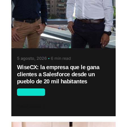
5 agosto, 2026
6 min read
WiseCX: la empresa que le gana
clientes a Salesforce desde un
pueblo de 20 mil habitantes
Novedades
Read More