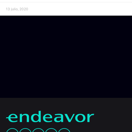
13 julio, 2020