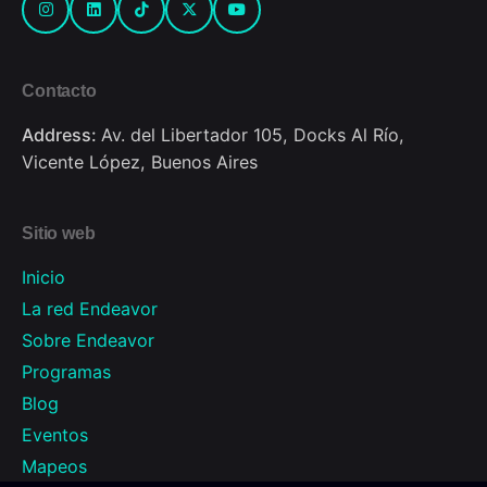
Contacto
Address:
Av. del Libertador 105, Docks Al Río,
Vicente López, Buenos Aires
Sitio web
Inicio
La red Endeavor
Sobre Endeavor
Programas
Blog
Eventos
Mapeos