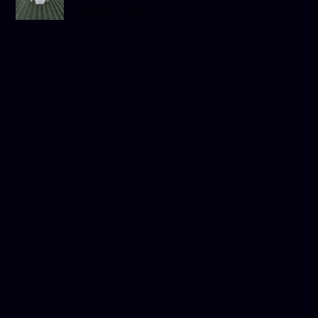
16 julio, 2026