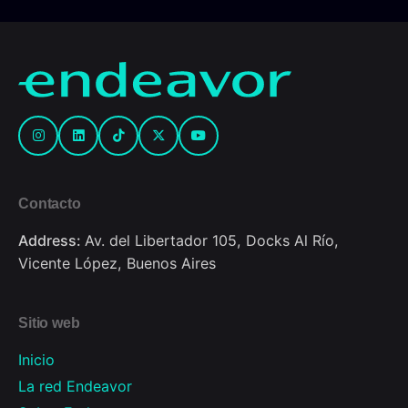
Contacto
Address:
Av. del Libertador 105, Docks Al Río,
Vicente López, Buenos Aires
Sitio web
Inicio
La red Endeavor