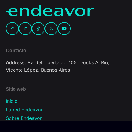
Contacto
Address:
Av. del Libertador 105, Docks Al Río,
Vicente López, Buenos Aires
Sitio web
Inicio
La red Endeavor
Sobre Endeavor
Programas