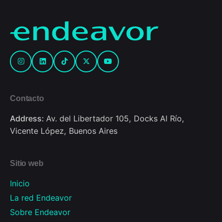
Contacto
Address:
Av. del Libertador 105, Docks Al Río,
Vicente López, Buenos Aires
Sitio web
Inicio
La red Endeavor
Sobre Endeavor