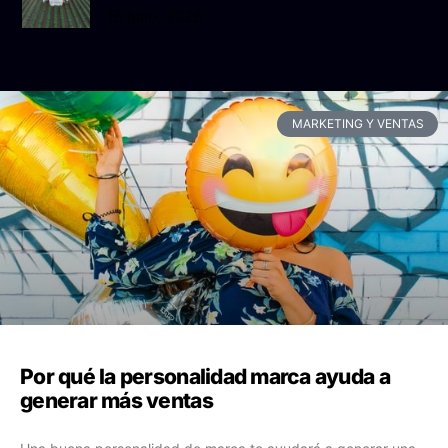
16 julio, 2026
MARKETING Y VENTAS
Por qué la personalidad marca ayuda a
generar más ventas