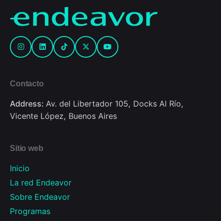
Contacto
Address:
Av. del Libertador 105, Docks Al Río,
Vicente López, Buenos Aires
Sitio web
Inicio
La red Endeavor
Sobre Endeavor
Programas