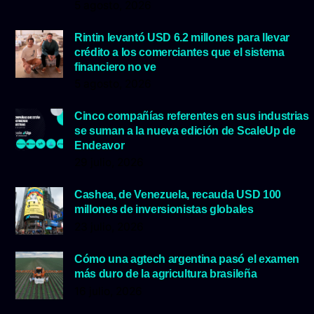
5 agosto, 2026
Rintin levantó USD 6.2 millones para llevar
crédito a los comerciantes que el sistema
financiero no ve
5 agosto, 2026
Cinco compañías referentes en sus industrias
se suman a la nueva edición de ScaleUp de
Endeavor
29 julio, 2026
Cashea, de Venezuela, recauda USD 100
millones de inversionistas globales
23 julio, 2026
Cómo una agtech argentina pasó el examen
más duro de la agricultura brasileña
16 julio, 2026