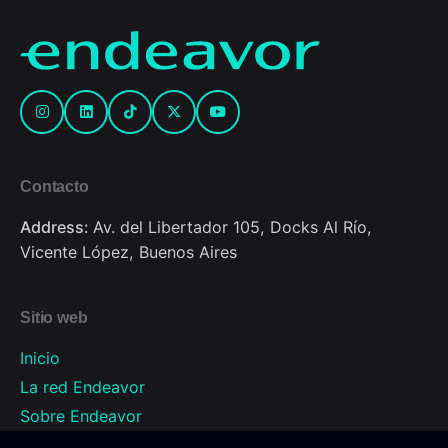
Contacto
Address:
Av. del Libertador 105, Docks Al Río,
Vicente López, Buenos Aires
Sitio web
Inicio
La red Endeavor
Sobre Endeavor
Programas