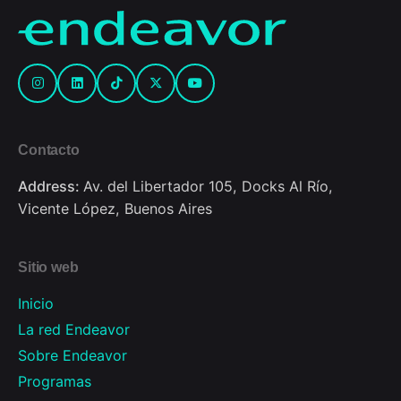
Contacto
Address:
Av. del Libertador 105, Docks Al Río,
Vicente López, Buenos Aires
Sitio web
Inicio
La red Endeavor
Sobre Endeavor
Programas