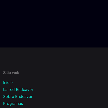
Sitio web
Inicio
La red Endeavor
Sobre Endeavor
Programas