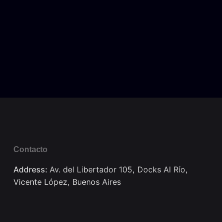
Contacto
Address:
Av. del Libertador 105, Docks Al Río,
Vicente López, Buenos Aires