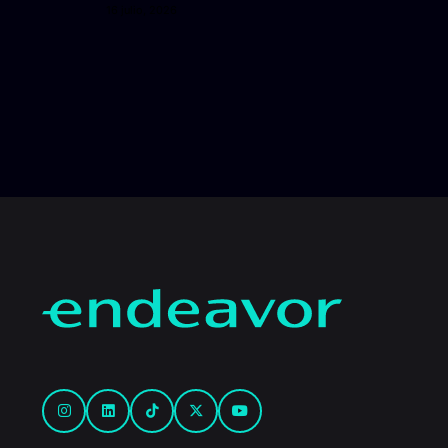
16 julio, 2026