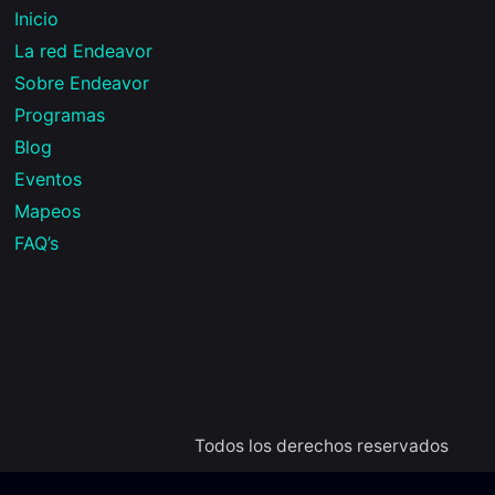
Inicio
La red Endeavor
Sobre Endeavor
Programas
Blog
Eventos
Mapeos
FAQ’s
Todos los derechos reservados