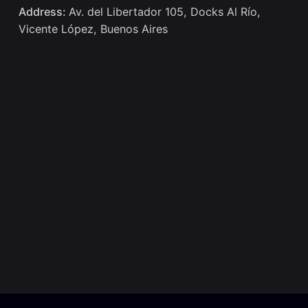
Address:
Av. del Libertador 105, Docks Al Río,
Vicente López, Buenos Aires