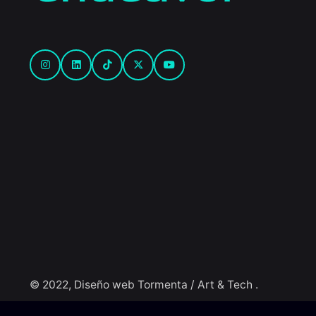
© 2022, Diseño web
Tormenta / Art & Tech
.