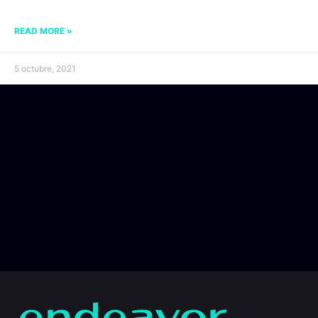
READ MORE »
5 octubre, 2021