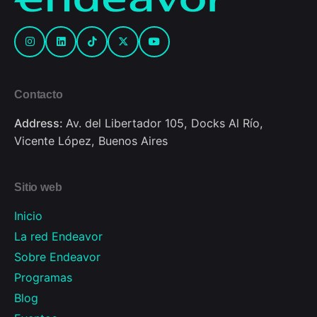
Contacto
Address:
Av. del Libertador 105, Docks Al Río,
Vicente López, Buenos Aires
Sitio web
Inicio
La red Endeavor
Sobre Endeavor
Programas
Blog