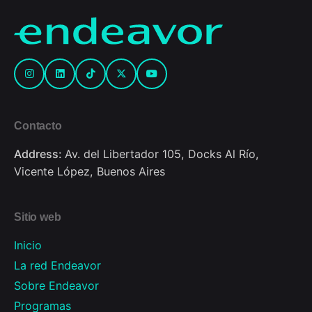
Contacto
Address:
Av. del Libertador 105, Docks Al Río,
Vicente López, Buenos Aires
Sitio web
Inicio
La red Endeavor
Sobre Endeavor
Programas