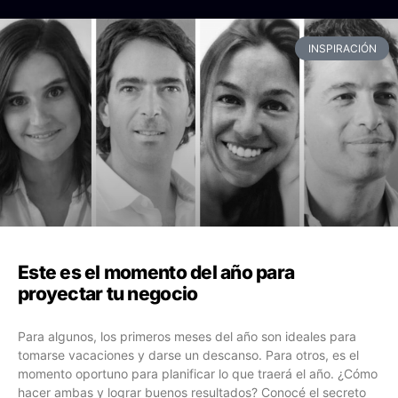
INSPIRACIÓN
Este es el momento del año para
proyectar tu negocio
Para algunos, los primeros meses del año son ideales para
tomarse vacaciones y darse un descanso. Para otros, es el
momento oportuno para planificar lo que traerá el año. ¿Cómo
hacer ambas y lograr buenos resultados? Conocé el secreto