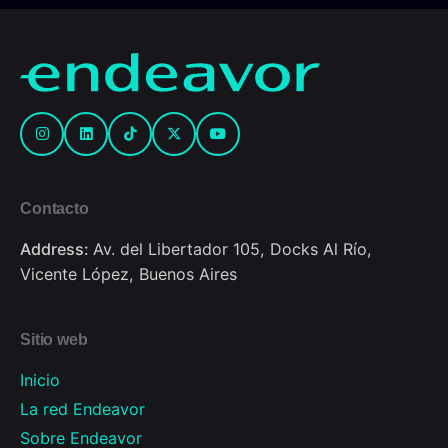
Contacto
Address:
Av. del Libertador 105, Docks Al Río,
Vicente López, Buenos Aires
Sitio web
Inicio
La red Endeavor
Sobre Endeavor