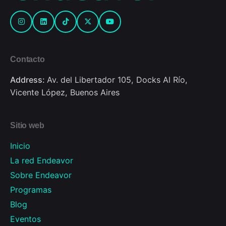
Contacto
Address:
Av. del Libertador 105, Docks Al Río,
Vicente López, Buenos Aires
Sitio web
Inicio
La red Endeavor
Sobre Endeavor
Programas
Blog
Eventos