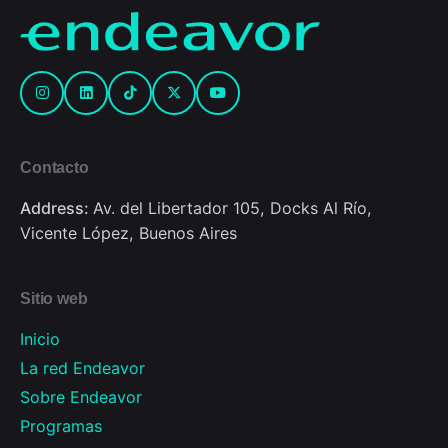
Contacto
Address:
Av. del Libertador 105, Docks Al Río,
Vicente López, Buenos Aires
Sitio web
Inicio
La red Endeavor
Sobre Endeavor
Programas