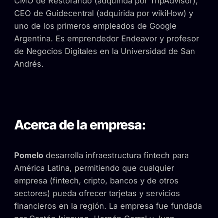
CMO de Restorando (adquirida por TripAdvisor),
CEO de Guidecentral (adquirida por wikiHow) y
uno de los primeros empleados de Google
Argentina. Es emprendedor Endeavor y profesor
de Negocios Digitales en la Universidad de San
Andrés.
Acerca de la empresa:
Pomelo
desarrolla infraestructura fintech para
América Latina, permitiendo que cualquier
empresa (fintech, cripto, bancos y de otros
sectores) pueda ofrecer tarjetas y servicios
financieros en la región. La empresa fue fundada