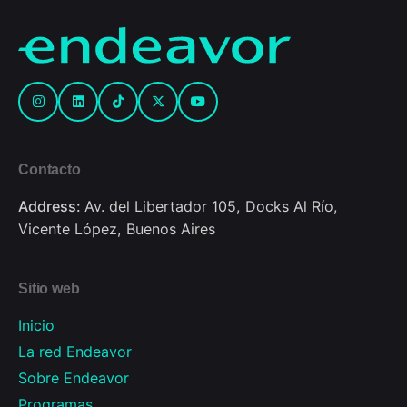
Contacto
Address:
Av. del Libertador 105, Docks Al Río,
Vicente López, Buenos Aires
Sitio web
Inicio
La red Endeavor
Sobre Endeavor
Programas