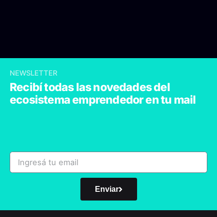
NEWSLETTER
Recibí todas las novedades del
ecosistema emprendedor en tu mail
Enviar