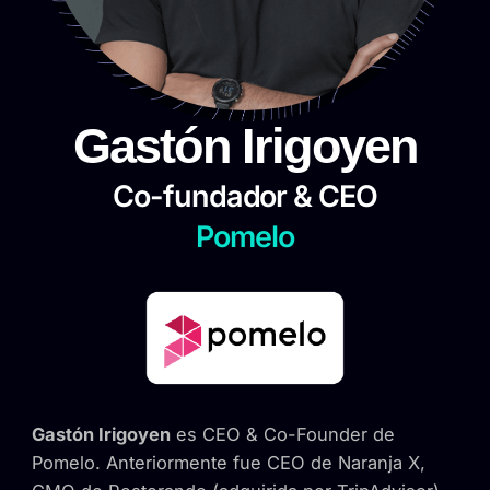
Gastón Irigoyen
Co-fundador & CEO
Pomelo
Gastón Irigoyen
es CEO & Co-Founder de
Pomelo. Anteriormente
fue CEO de Naranja X,