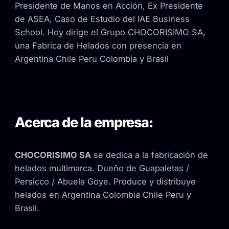
Presidente de Manos en Acción, Ex Presidente
de ASEA, Caso de Estudio del IAE Business
School. Hoy dirige el Grupo CHOCORISIMO SA,
una Fabrica de Helados con presencia en
Argentina Chile Peru Colombia y Brasil
Acerca de la empresa:
CHOCORISIMO SA
se dedica a la fabricación de
helados multimarca. Dueño de Guapaletas /
Persicco / Abuela Goye. Produce y distribuye
helados en Argentina Colombia Chile Peru y
Brasil.