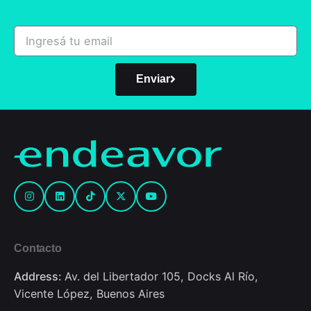
Enviar
Contacto
Address:
Av. del Libertador 105, Docks Al Río,
Vicente López, Buenos Aires