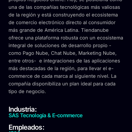
una de las compañías tecnológicas más valiosas
de la región y está construyendo el ecosistema
de comercio electrónico directo al consumidor
más grande de América Latina. Tiendanube
ofrece una plataforma robusta con un ecosistema
integral de soluciones de desarrollo propio -
como Pago Nube, Chat Nube, Marketing Nube,
entre otros- e integraciones de las aplicaciones
más destacadas de la región, para llevar el e-
commerce de cada marca al siguiente nivel. La
compañía disponibiliza un plan ideal para cada
tipo de negocio.
Industria:
SAS Tecnología & E-commerce
Empleados: