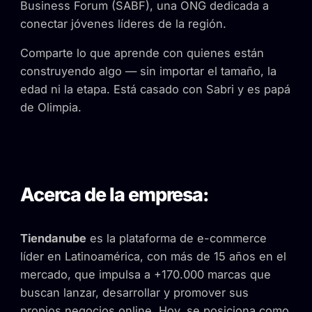
Business Forum (SABF), una ONG dedicada a
conectar jóvenes líderes de la región.
Comparte lo que aprende con quienes están
construyendo algo — sin importar el tamaño, la
edad ni la etapa. Está casado con Sabri y es papá
de Olimpia.
Acerca de la empresa:
Tiendanube
es la plataforma de e-commerce
líder en Latinoamérica, con más de 15 años en el
mercado, que impulsa a +170.000 marcas que
buscan lanzar, desarrollar y promover sus
propios negocios online. Hoy, se posiciona como