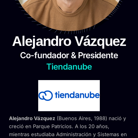
Alejandro Vázquez
Co-fundador & Presidente
Tiendanube
Alejandro Vázquez
(Buenos Aires, 1988) nació y
creció en Parque Patricios. A los 20 años,
mientras estudiaba Administración y Sistemas en