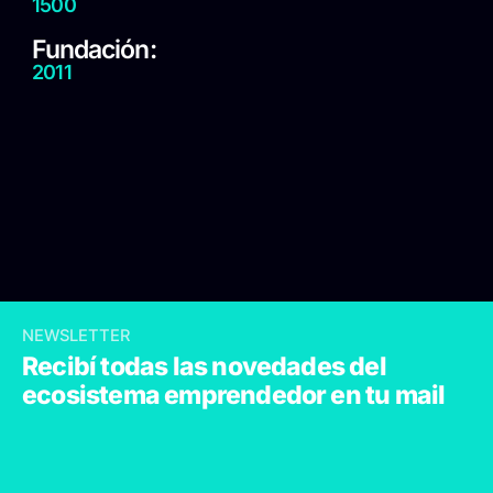
1500
Fundación:
2011
NEWSLETTER
Recibí todas las novedades del
ecosistema emprendedor en tu mail