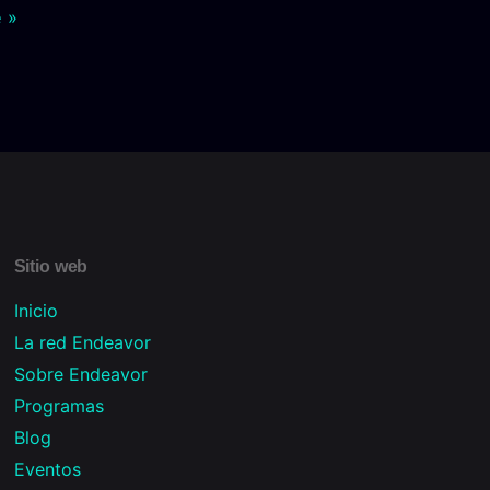
 »
Sitio web
Inicio
La red Endeavor
Sobre Endeavor
Programas
Blog
Eventos